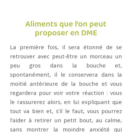
Aliments que l’on peut
proposer en DME
La première fois, il sera étonné de se
retrouver avec peut-être un morceau un
peu gros dans la bouche et,
spontanément, il le conservera dans la
moitié antérieure de la bouche et vous
regardera pour voir votre réaction : vous
le rassurerez alors, en lui expliquant que
tout va bien et, s’il le faut, vous pourrez
l’aider à retirer un petit bout, au calme,
sans montrer la moindre anxiété qui