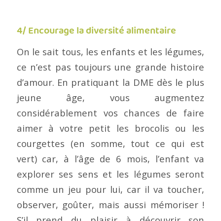
4/ Encourage la diversité alimentaire
On le sait tous, les enfants et les légumes,
ce n’est pas toujours une grande histoire
d’amour. En pratiquant la DME dès le plus
jeune âge, vous augmentez
considérablement vos chances de faire
aimer à votre petit les brocolis ou les
courgettes (en somme, tout ce qui est
vert) car, à l’âge de 6 mois, l’enfant va
explorer ses sens et les légumes seront
comme un jeu pour lui, car il va toucher,
observer, goûter, mais aussi mémoriser !
S’il prend du plaisir à découvrir son