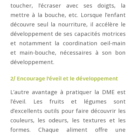
toucher, l’écraser avec ses doigts, la
mettre à la bouche, etc. Lorsque l’enfant
découvre seul la nourriture, il accélère le
développement de ses capacités motrices
et notamment la coordination oeil-main
et main-bouche, nécessaires à son bon
développement.
2/ Encourage l’éveil et le développement
L’autre avantage à pratiquer la DME est
l’éveil. Les fruits et légumes sont
d’excellents outils pour faire découvrir les
couleurs, les odeurs, les textures et les
formes. Chaque aliment offre une