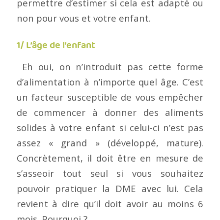
permettre d’estimer si cela est adapté ou
non pour vous et votre enfant.
1/ L’âge de l’enfant
Eh oui, on n’introduit pas cette forme
d’alimentation à n’importe quel âge. C’est
un facteur susceptible de vous empêcher
de commencer à donner des aliments
solides à votre enfant si celui-ci n’est pas
assez « grand » (développé, mature).
Concrètement, il doit être en mesure de
s’asseoir tout seul si vous souhaitez
pouvoir pratiquer la DME avec lui. Cela
revient à dire qu’il doit avoir au moins 6
mois. Pourquoi ?