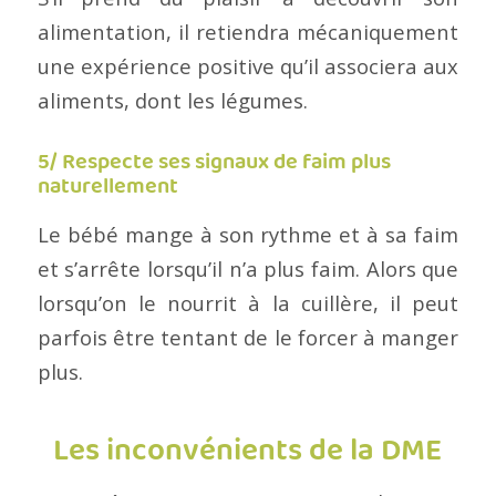
alimentation, il retiendra mécaniquement
une expérience positive qu’il associera aux
aliments, dont les légumes.
5/ Respecte ses signaux de faim plus
naturellement
Le bébé mange à son rythme et à sa faim
et s’arrête lorsqu’il n’a plus faim. Alors que
lorsqu’on le nourrit à la cuillère, il peut
parfois être tentant de le forcer à manger
plus.
Les inconvénients de la DME