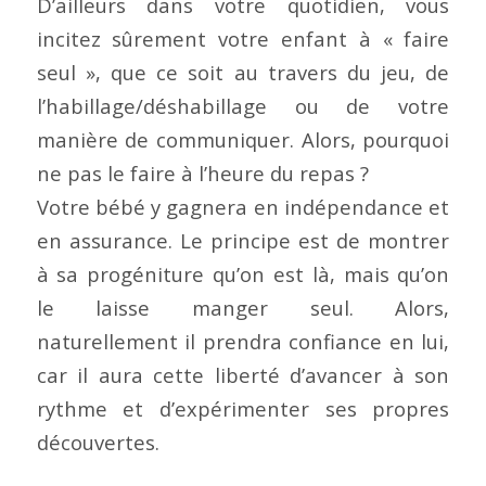
D’ailleurs dans votre quotidien, vous
incitez sûrement votre enfant à « faire
seul », que ce soit au travers du jeu, de
l’habillage/déshabillage ou de votre
manière de communiquer. Alors, pourquoi
ne pas le faire à l’heure du repas ?
Votre bébé y gagnera en indépendance et
en assurance. Le principe est de montrer
à sa progéniture qu’on est là, mais qu’on
le laisse manger seul. Alors,
naturellement il prendra confiance en lui,
car il aura cette liberté d’avancer à son
rythme et d’expérimenter ses propres
découvertes.