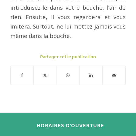
introduisez-le dans votre bouche, l’air de
rien. Ensuite, il vous regardera et vous
imitera. Surtout, ne lui mettez jamais vous
même dans la bouche.
Partager cette publication
HORAIRES D’OUVERTURE