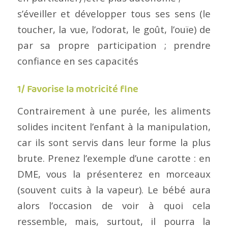
s’éveiller et développer tous ses sens (le
toucher, la vue, l’odorat, le goût, l’ouïe) de
par sa propre participation ; prendre
confiance en ses capacités
1/ Favorise la motricité fine
Contrairement à une purée, les aliments
solides incitent l’enfant à la manipulation,
car ils sont servis dans leur forme la plus
brute. Prenez l’exemple d’une carotte : en
DME, vous la présenterez en morceaux
(souvent cuits à la vapeur). Le bébé aura
alors l’occasion de voir à quoi cela
ressemble, mais, surtout, il pourra la