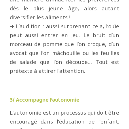
dès le plus jeune âge, alors autant
diversifier les aliments !
➜ L’audition : aussi surprenant cela, l’ouïe
peut aussi entrer en jeu. Le bruit d’un
morceau de pomme que l’on croque, d’un
avocat que l’on mâchouille ou les feuilles
de salade que l’on découpe… Tout est
prétexte à attirer l’attention.
3/ Accompagne l’autonomie
L’autonomie est un processus qui doit être
encouragé dans l’éducation de l’enfant.