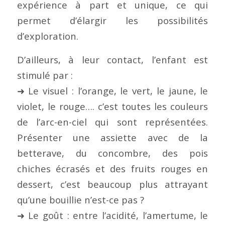
expérience à part et unique, ce qui
permet d’élargir les possibilités
d’exploration.
D’ailleurs, à leur contact, l’enfant est
stimulé par :
➜ Le visuel : l’orange, le vert, le jaune, le
violet, le rouge…. c’est toutes les couleurs
de l’arc-en-ciel qui sont représentées.
Présenter une assiette avec de la
betterave, du concombre, des pois
chiches écrasés et des fruits rouges en
dessert, c’est beaucoup plus attrayant
qu’une bouillie n’est-ce pas ?
➜ Le goût : entre l’acidité, l’amertume, le