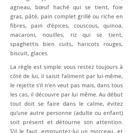
agneau, bœuf haché qui se tient, foie
gras, pâté, pain complet grillé ou riche en
fibres, pain d’épices, couscous, quinoa,
macaroni, nouilles, riz qui se tient,
spaghettis bien cuits, haricots rouges,
biscuit, glaces.
La règle est simple: vous restez toujours à
côté de lui, il saisit l’aliment par lui-même,
le rejette s’il n’en veut pas mais, dans tous
les cas, il découvre par lui même. Au début
tout doit se faire dans le calme, évitez
qu’une autre personne (adulte ou enfant)
soit présent et détourne son attention.
S’il le faut, empruntez-lui un morceau, et