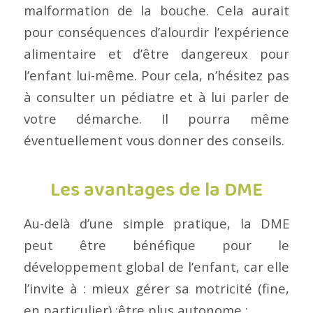
malformation de la bouche. Cela aurait
pour conséquences d’alourdir l’expérience
alimentaire et d’être dangereux pour
l’enfant lui-même. Pour cela, n’hésitez pas
à consulter un pédiatre et à lui parler de
votre démarche. Il pourra même
éventuellement vous donner des conseils.
Les avantages de la DME
Au-delà d’une simple pratique, la DME
peut être bénéfique pour le
développement global de l’enfant, car elle
l’invite à : mieux gérer sa motricité (fine,
en particulier) ;être plus autonome ;