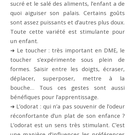
sucré et le salé des aliments, l’enfant a de
quoi aiguiser son palais. Certains goûts
sont assez puissants et d’autres plus doux.
Toute cette variété est stimulante pour
un enfant.
➜ Le toucher : très important en DME, le
toucher s’expérimente sous plein de
formes. Saisir entre les doigts, écraser,
déplacer, superposer, mettre à la
bouche… Tous ces gestes sont aussi
bénéfiques pour l’apprentissage.
➜ L’odorat : qui n’a pas souvenir de l’odeur
réconfortante d’un plat de son enfance ?
L’odorat est un sens très stimulant. C’est
une manière d’influencer les préférences