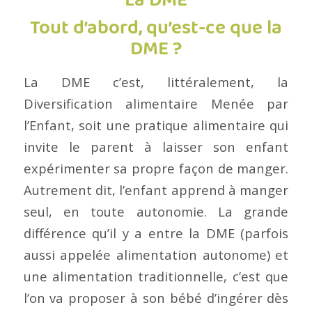
La DME
Tout d’abord, qu’est-ce que la
DME ?
La DME c’est, littéralement, la
Diversification alimentaire Menée par
l’Enfant, soit une pratique alimentaire qui
invite le parent à laisser son enfant
expérimenter sa propre façon de manger.
Autrement dit, l’enfant apprend à manger
seul, en toute autonomie. La grande
différence qu’il y a entre la DME (parfois
aussi appelée alimentation autonome) et
une alimentation traditionnelle, c’est que
l’on va proposer à son bébé d’ingérer dès