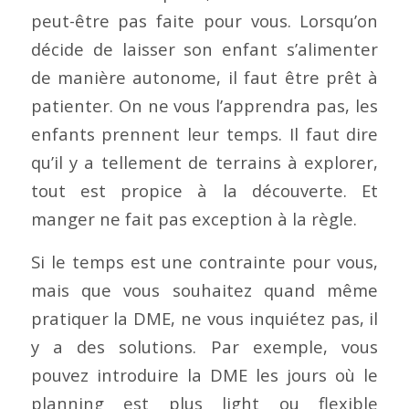
peut-être pas faite pour vous. Lorsqu’on
décide de laisser son enfant s’alimenter
de manière autonome, il faut être prêt à
patienter. On ne vous l’apprendra pas, les
enfants prennent leur temps. Il faut dire
qu’il y a tellement de terrains à explorer,
tout est propice à la découverte. Et
manger ne fait pas exception à la règle.
Si le temps est une contrainte pour vous,
mais que vous souhaitez quand même
pratiquer la DME, ne vous inquiétez pas, il
y a des solutions. Par exemple, vous
pouvez introduire la DME les jours où le
planning est plus light ou flexible