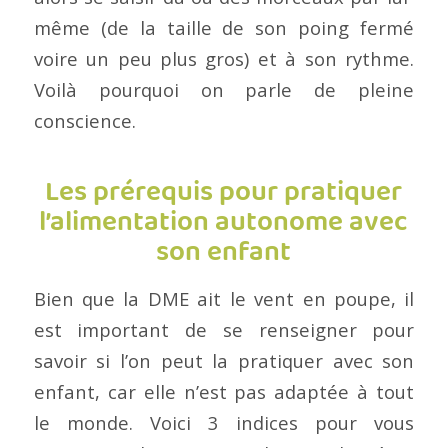
même (de la taille de son poing fermé
voire un peu plus gros) et à son rythme.
Voilà pourquoi on parle de pleine
conscience.
Les prérequis pour pratiquer
l’alimentation autonome avec
son enfant
Bien que la DME ait le vent en poupe, il
est important de se renseigner pour
savoir si l’on peut la pratiquer avec son
enfant, car elle n’est pas adaptée à tout
le monde. Voici 3 indices pour vous