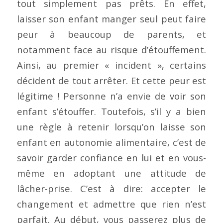
tout simplement pas prêts. En effet,
laisser son enfant manger seul peut faire
peur à beaucoup de parents, et
notamment face au risque d’étouffement.
Ainsi, au premier « incident », certains
décident de tout arrêter. Et cette peur est
légitime ! Personne n’a envie de voir son
enfant s’étouffer. Toutefois, s’il y a bien
une règle à retenir lorsqu’on laisse son
enfant en autonomie alimentaire, c’est de
savoir garder confiance en lui et en vous-
même en adoptant une attitude de
lâcher-prise. C’est à dire: accepter le
changement et admettre que rien n’est
parfait. Au début, vous passerez plus de