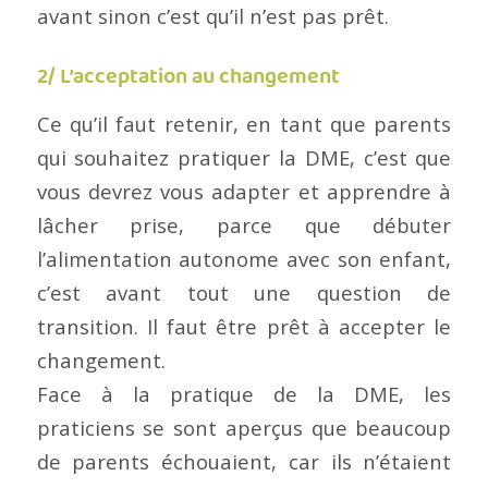
avant sinon c’est qu’il n’est pas prêt.
2/ L’acceptation au changement
Ce qu’il faut retenir, en tant que parents
qui souhaitez pratiquer la DME, c’est que
vous devrez vous adapter et apprendre à
lâcher prise, parce que débuter
l’alimentation autonome avec son enfant,
c’est avant tout une question de
transition. Il faut être prêt à accepter le
changement.
Face à la pratique de la DME, les
praticiens se sont aperçus que beaucoup
de parents échouaient, car ils n’étaient