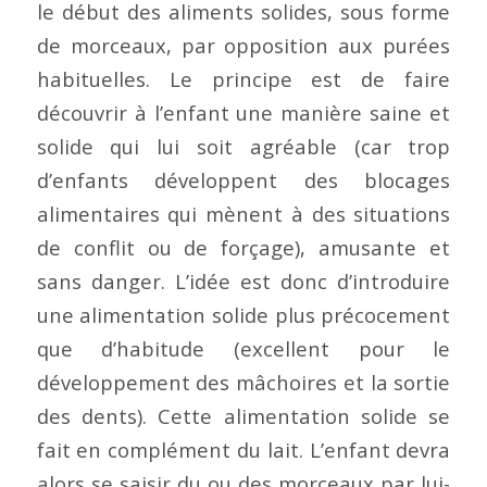
le début des aliments solides, sous forme
de morceaux, par opposition aux purées
habituelles. Le principe est de faire
découvrir à l’enfant une manière saine et
solide qui lui soit agréable (car trop
d’enfants développent des blocages
alimentaires qui mènent à des situations
de conflit ou de forçage), amusante et
sans danger. L’idée est donc d’introduire
une alimentation solide plus précocement
que d’habitude (excellent pour le
développement des mâchoires et la sortie
des dents). Cette alimentation solide se
fait en complément du lait. L’enfant devra
alors se saisir du ou des morceaux par lui-