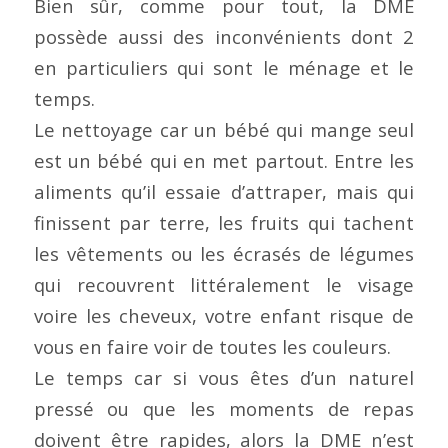
Bien sûr, comme pour tout, la DME
possède aussi des inconvénients dont 2
en particuliers qui sont le ménage et le
temps.
Le nettoyage car un bébé qui mange seul
est un bébé qui en met partout. Entre les
aliments qu’il essaie d’attraper, mais qui
finissent par terre, les fruits qui tachent
les vêtements ou les écrasés de légumes
qui recouvrent littéralement le visage
voire les cheveux, votre enfant risque de
vous en faire voir de toutes les couleurs.
Le temps car si vous êtes d’un naturel
pressé ou que les moments de repas
doivent être rapides, alors la DME n’est