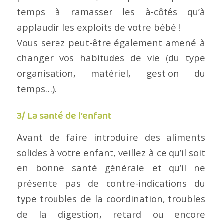
temps à ramasser les à-côtés qu’à
applaudir les exploits de votre bébé !
Vous serez peut-être également amené à
changer vos habitudes de vie (du type
organisation, matériel, gestion du
temps…).
3/ La santé de l’enfant
Avant de faire introduire des aliments
solides à votre enfant, veillez à ce qu’il soit
en bonne santé générale et qu’il ne
présente pas de contre-indications du
type troubles de la coordination, troubles
de la digestion, retard ou encore