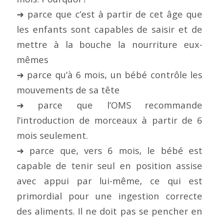
➜ parce que c’est à partir de cet âge que
les enfants sont capables de saisir et de
mettre à la bouche la nourriture eux-
mêmes
➜ parce qu’à 6 mois, un bébé contrôle les
mouvements de sa tête
➜ parce que l’OMS recommande
l’introduction de morceaux à partir de 6
mois seulement.
➜ parce que, vers 6 mois, le bébé est
capable de tenir seul en position assise
avec appui par lui-même, ce qui est
primordial pour une ingestion correcte
des aliments. Il ne doit pas se pencher en