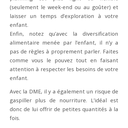
(seulement le week-end ou au goûter) et
laisser un temps d’exploration à votre
enfant.
Enfin, notez qu’avec la diversification
alimentaire menée par l’enfant, il n’y a
pas de règles à proprement parler. Faites
comme vous le pouvez tout en faisant
attention à respecter les besoins de votre
enfant.
Avec la DME, il y a également un risque de
gaspiller plus de nourriture. L’idéal est
donc de lui offrir de petites quantités à la
fois.