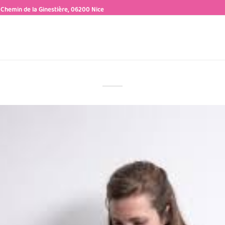
 Chemin de la Ginestière, 06200 Nice