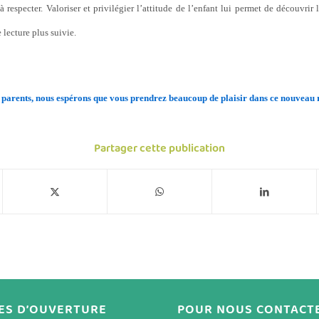
à respecter. Valoriser et privilégier l’attitude de l’enfant lui permet de découvrir
 lecture plus suivie.
parents, nous espérons que vous prendrez beaucoup de plaisir dans ce nouveau r
Partager cette publication
ES D’OUVERTURE
POUR NOUS CONTACT