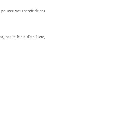
s pouvez vous servir de ces
, par le biais d’un livre,