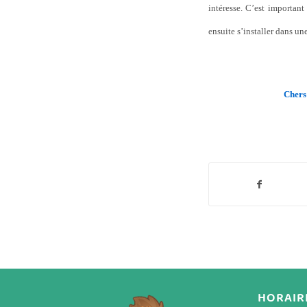
intéresse. C’est important 
ensuite s’installer dans une
Chers 
HORAIR